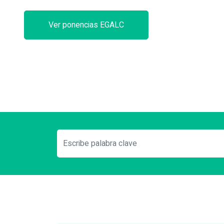
Ver ponencias EGALC