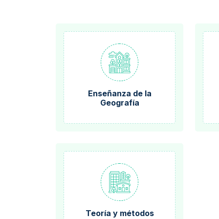
Enseñanza de la
Geografía
Teoría y métodos