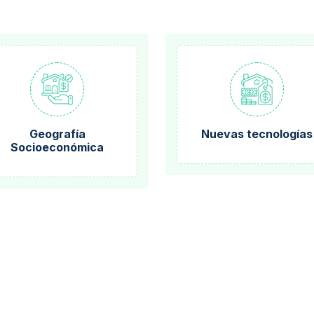
Geografía
Nuevas tecnologías
Socioeconómica