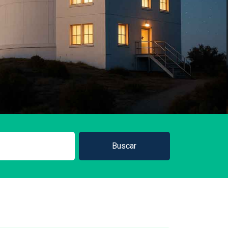
Buscar