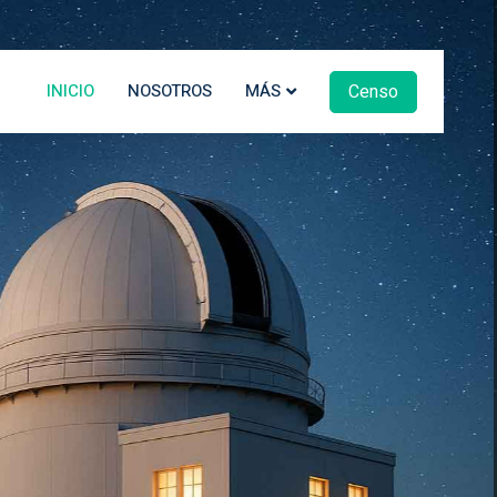
Censo
INICIO
NOSOTROS
MÁS