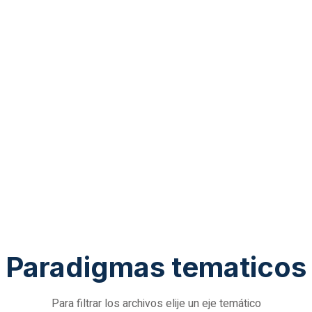
Paradigmas tematicos
Para filtrar los archivos elije un eje temático