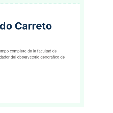
ndo Carreto
iempo completo de la facultad de
dador del observatorio geográfico de