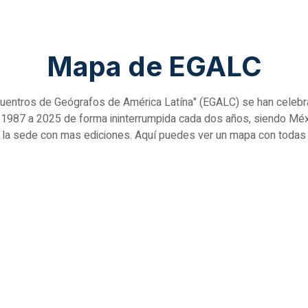
Mapa de EGALC
uentros de Geógrafos de América Latína" (EGALC) se han celebr
 1987 a 2025 de forma ininterrumpida cada dos años, siendo Méx
la sede con mas ediciones. Aquí puedes ver un mapa con todas