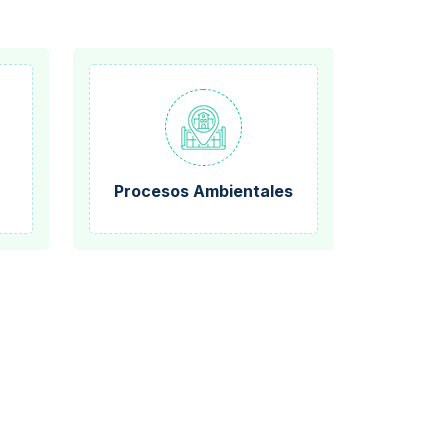
Procesos Ambientales