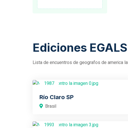
Ediciones EGALS
Lista de encuentros de geografos de america la
1987
Brasil
Río Claro SP
Brasil
1993